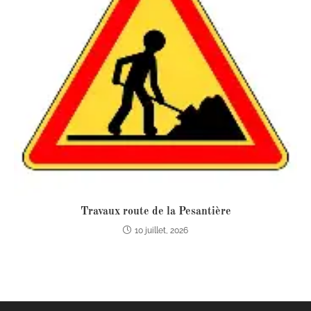
Travaux route de la Pesantière
10 juillet, 2026