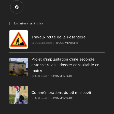
Derniers Articles
Travaux route de la Pesantière
10 JUILLET, 2026
/
0 COMMENTAIRE
Projet d’implantation d’une seconde
antenne relais : dossier consultable en
mairie
27 MAI, 2026
/
0 COMMENTAIRE
Commémorations du 08 mai 2026
10 MAI, 2026
/
0 COMMENTAIRE