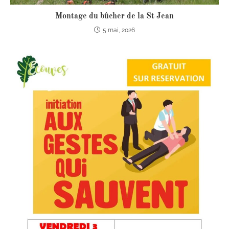
Montage du bûcher de la St Jean
5 mai, 2026