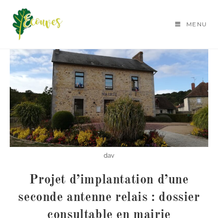
MENU
dav
Projet d’implantation d’une
seconde antenne relais : dossier
consultable en mairie