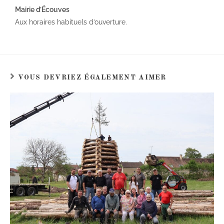
Mairie d’Écouves
Aux horaires habituels d’ouverture.
VOUS DEVRIEZ ÉGALEMENT AIMER