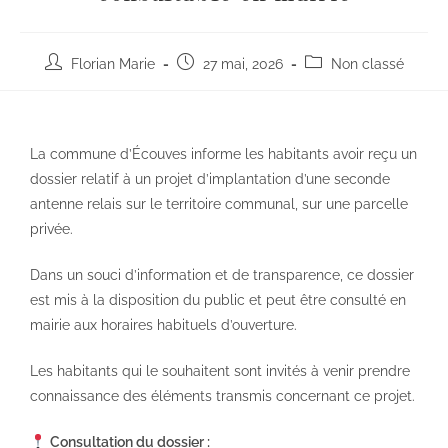
Florian Marie
27 mai, 2026
Non classé
La commune d’Écouves informe les habitants avoir reçu un
dossier relatif à un projet d’implantation d’une seconde
antenne relais sur le territoire communal, sur une parcelle
privée.
Dans un souci d’information et de transparence, ce dossier
est mis à la disposition du public et peut être consulté en
mairie aux horaires habituels d’ouverture.
Les habitants qui le souhaitent sont invités à venir prendre
connaissance des éléments transmis concernant ce projet.
Consultation du dossier :