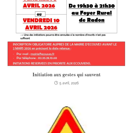
Initiation aux gestes qui sauvent
5 avril, 2026