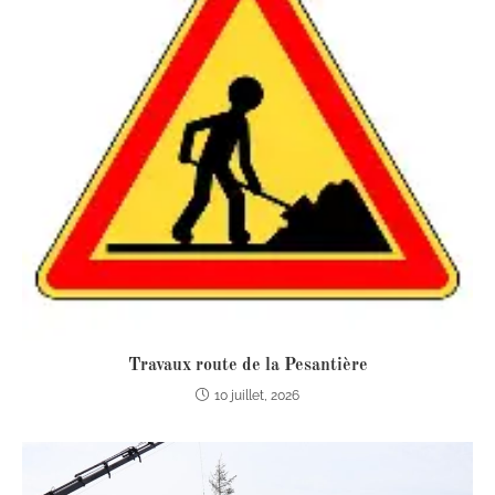
Travaux route de la Pesantière
10 juillet, 2026