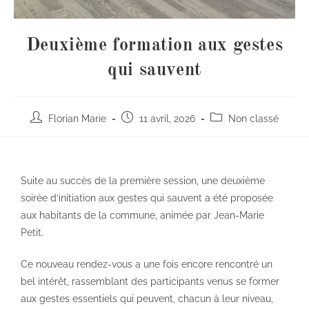
Deuxième formation aux gestes
qui sauvent
Florian Marie
11 avril, 2026
Non classé
Suite au succès de la première session, une deuxième
soirée d’initiation aux gestes qui sauvent a été proposée
aux habitants de la commune, animée par Jean-Marie
Petit.
Ce nouveau rendez-vous a une fois encore rencontré un
bel intérêt, rassemblant des participants venus se former
aux gestes essentiels qui peuvent, chacun à leur niveau,