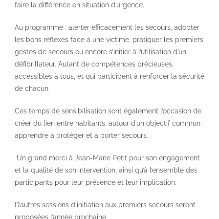
faire la différence en situation d’urgence.
Au programme : alerter efficacement les secours, adopter
les bons réflexes face à une victime, pratiquer les premiers
gestes de secours ou encore s’initier à l’utilisation d’un
défibrillateur. Autant de compétences précieuses,
accessibles à tous, et qui participent à renforcer la sécurité
de chacun.
Ces temps de sensibilisation sont également l’occasion de
créer du lien entre habitants, autour d’un objectif commun :
apprendre à protéger et à porter secours.
Un grand merci à Jean-Marie Petit pour son engagement
et la qualité de son intervention, ainsi qu’à l’ensemble des
participants pour leur présence et leur implication.
D’autres sessions d’initiation aux premiers secours seront
proposées l’année prochaine.