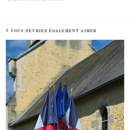
VOUS DEVRIEZ ÉGALEMENT AIMER