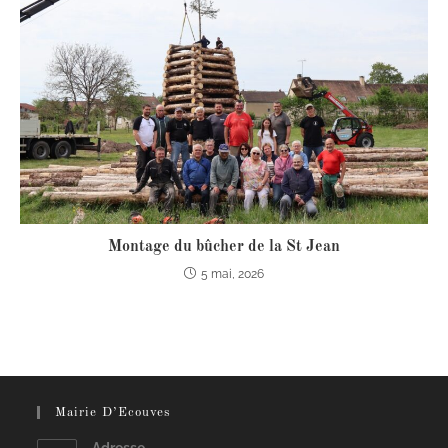
Montage du bûcher de la St Jean
5 mai, 2026
Mairie D’Ecouves