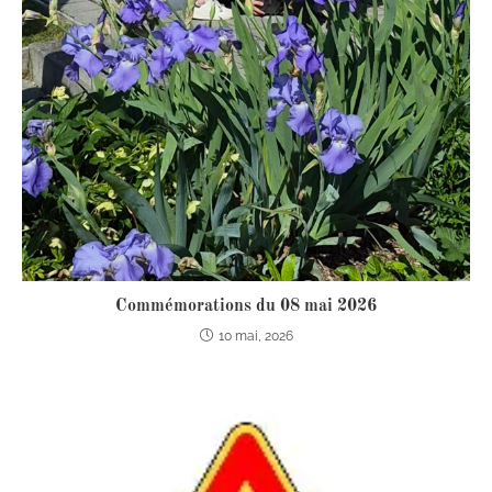
Commémorations du 08 mai 2026
10 mai, 2026