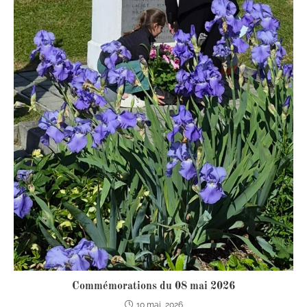
Commémorations du 08 mai 2026
10 mai, 2026