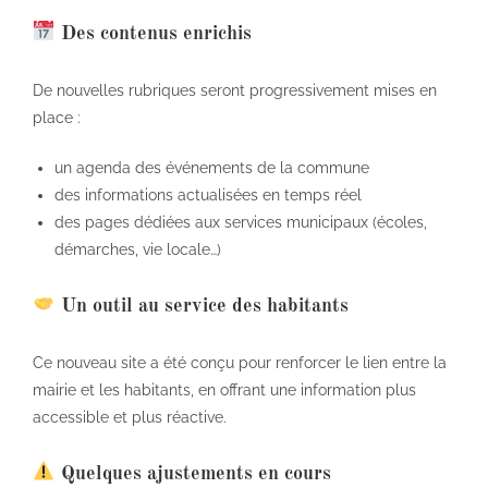
Des contenus enrichis
De nouvelles rubriques seront progressivement mises en
place :
un agenda des événements de la commune
des informations actualisées en temps réel
des pages dédiées aux services municipaux (écoles,
démarches, vie locale…)
Un outil au service des habitants
Ce nouveau site a été conçu pour renforcer le lien entre la
mairie et les habitants, en offrant une information plus
accessible et plus réactive.
Quelques ajustements en cours