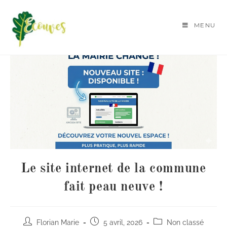
MENU
Le site internet de la commune
fait peau neuve !
Florian Marie
5 avril, 2026
Non classé