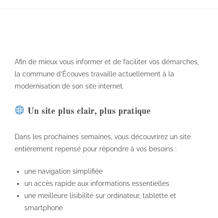
Afin de mieux vous informer et de faciliter vos démarches,
la commune d’Écouves travaille actuellement à la
modernisation de son site internet.
Un site plus clair, plus pratique
Dans les prochaines semaines, vous découvrirez un site
entièrement repensé pour répondre à vos besoins :
une navigation simplifiée
un accès rapide aux informations essentielles
une meilleure lisibilité sur ordinateur, tablette et
smartphone