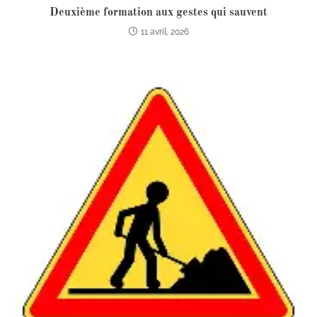
Deuxième formation aux gestes qui sauvent
11 avril, 2026