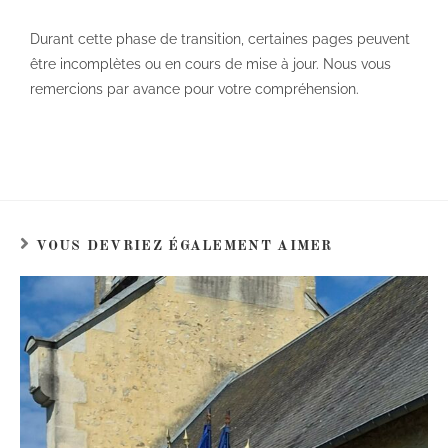
Durant cette phase de transition, certaines pages peuvent
être incomplètes ou en cours de mise à jour. Nous vous
remercions par avance pour votre compréhension.
VOUS DEVRIEZ ÉGALEMENT AIMER