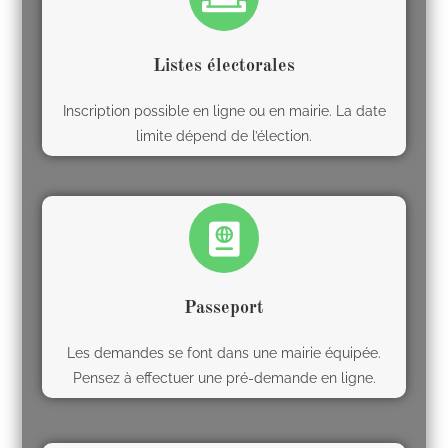
Listes électorales
Inscription possible en ligne ou en mairie. La date
limite dépend de l’élection.
Passeport
Les demandes se font dans une mairie équipée.
Pensez à effectuer une pré-demande en ligne.