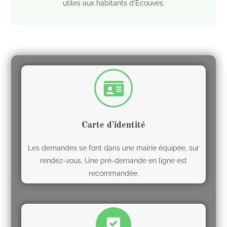
utiles aux habitants d’Écouves.
Carte d'identité
Les demandes se font dans une mairie équipée, sur
rendez-vous. Une pré-demande en ligne est
recommandée.