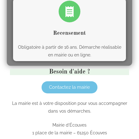
Recensement
Obligatoire à partir de 16 ans. Démarche réalisable
en mairie ou en ligne.
Besoin d'aide ?
Contactez la mairie
La mairie est à votre disposition pour vous accompagner
dans vos démarches.
Mairie d’Écouves
1 place de la mairie – 61250 Écouves