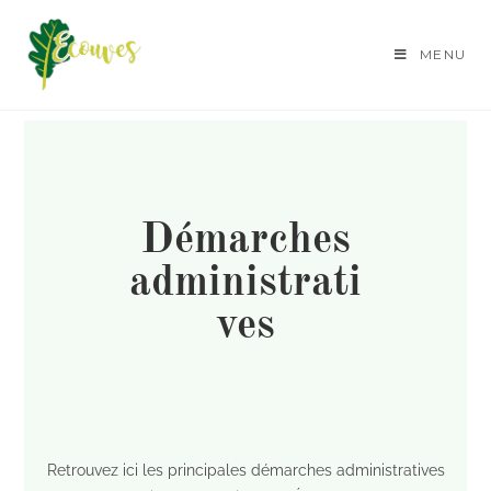
MENU
Démarches
administrati
ves
Retrouvez ici les principales démarches administratives