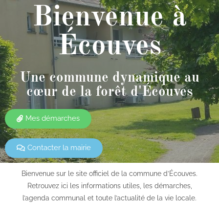
Bienvenue à
Écouves
Une commune dynamique au
cœur de la forêt d'Écouves
Mes démarches
Contacter la mairie
Bienvenue sur le site officiel de la commune d’Écouves.
Retrouvez ici les informations utiles, les démarches,
l’agenda communal et toute l’actualité de la vie locale.