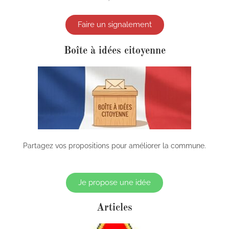
Faire un signalement
Boîte à idées citoyenne
Partagez vos propositions pour améliorer la commune.
Je propose une idée
Articles