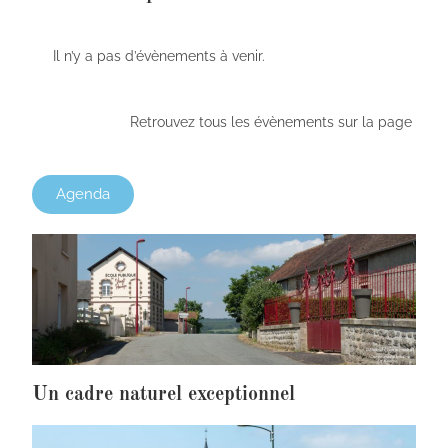
Il n’y a pas d’évènements à venir.
Retrouvez tous les évènements sur la page
Agenda
Un cadre naturel exceptionnel