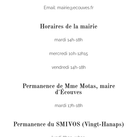
Email: mairie@ecouves.fr
Horaires de la mairie
mardi 14h-18h
mercredi 10h-12h15
vendredi 14h-18h
Permanence de Mme Motas, maire
d'Écouves
mardi 17h-18h
Permanence du SMIVOS (Vingt-Hanaps)