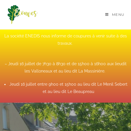
MENU
La société ENEDIS nous informe de coupures à venir suite à des
travaux.
– Jeudi 16 juillet de 7h30 à 8h30 et de 15h00 à 16h00 aux lieudit
les Valloneaux et au lieu dit La Massinière.
Jeudi 16 juillet entre 9h00 et 15h00 au lieu dit Le Menil Sebert
et au lieu dit Le Beaupreau