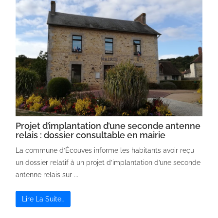
Projet d’implantation d’une seconde antenne
relais : dossier consultable en mairie
La commune d’Écouves informe les habitants avoir reçu
un dossier relatif à un projet d’implantation d’une seconde
antenne relais sur ...
Lire La Suite…