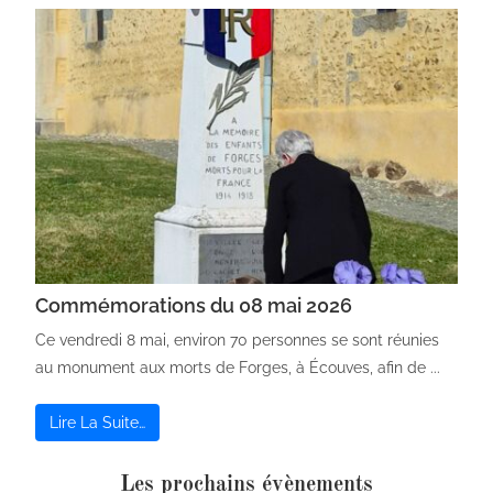
Commémorations du 08 mai 2026
Ce vendredi 8 mai, environ 70 personnes se sont réunies
au monument aux morts de Forges, à Écouves, afin de ...
Lire La Suite…
Les prochains évènements