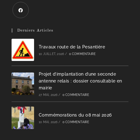
Derniers Articles
Travaux route de la Pesantière
10 JUILLET, 2026
/
0 COMMENTAIRE
Projet d’implantation d’une seconde
antenne relais : dossier consultable en
mairie
27 MAI, 2026
/
0 COMMENTAIRE
Commémorations du 08 mai 2026
10 MAI, 2026
/
0 COMMENTAIRE