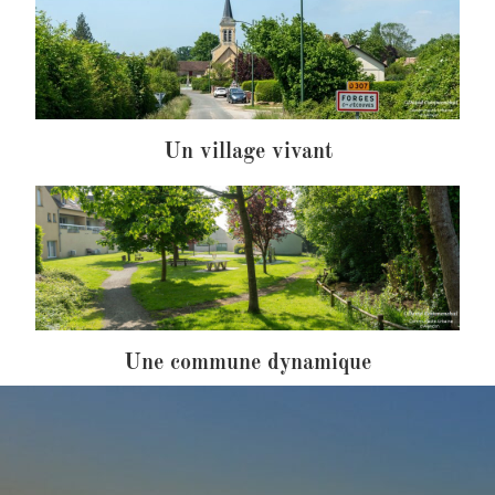
Un village vivant
Une commune dynamique