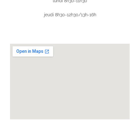
lundi 8h30-11h30
jeudi 8h30-12h30/13h-16h