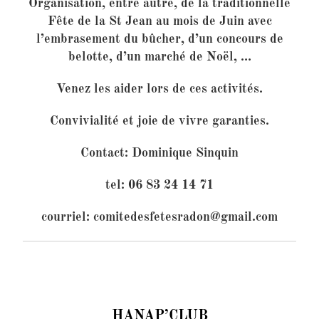
Organisation, entre autre, de la traditionnelle
Fête de la St Jean au mois de Juin avec
l’embrasement du bûcher, d’un concours de
belotte, d’un marché de Noël, …
Venez les aider lors de ces activités.
Convivialité et joie de vivre garanties.
Contact: Dominique Sinquin
tel: 06 83 24 14 71
courriel:
comitedesfetesradon@gmail.com
HANAP’CLUB