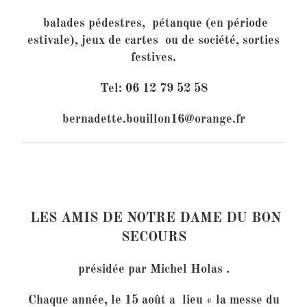
balades pédestres, pétanque (en période
estivale), jeux de cartes ou de société, sorties
festives.
Tel: 06 12 79 52 58
bernadette.bouillon16@orange.fr
LES AMIS DE NOTRE DAME DU BON
SECOURS
présidée par Michel Holas .
Chaque année, le 15 août a lieu «
l
a messe du