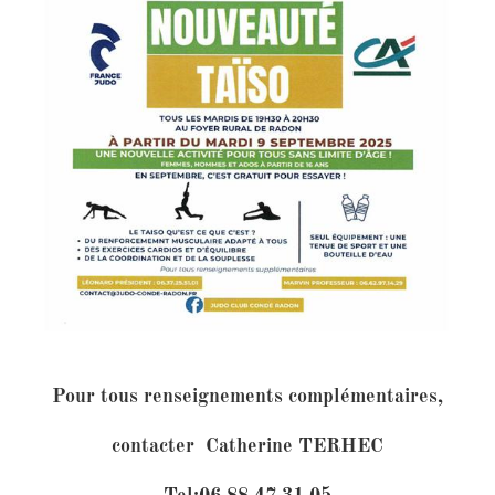
Pour tous renseignements complémentaires,
contacter Catherine TERHEC