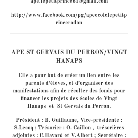
ape.lepetitprince61@gmail.com
http://www.facebook.com/pg/apeecolelepetitp
rinceradon
APE ST GERVAIS DU PERRON/VINGT
HANAPS
Elle a pour but de créer un lien entre les
parents d’élèves, et d’organiser des
manifestations afin de récolter des fonds pour
financer les projets des écoles de Vingt
Hanaps et St Gervais du Perron.
Président : B. Guillaume, Vice-présidente :
S.Lecoq ; Trésorier : O. Caillon , trésorières
adjointes : C.Havard et V.Albert ; Secrétaire :