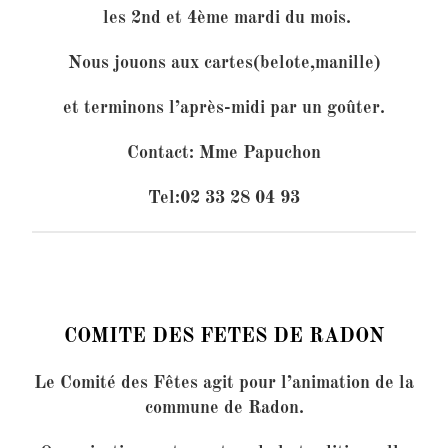
les 2nd et 4ème mardi du mois.
Nous jouons aux cartes(belote,manille)
et terminons l’après-midi par un goûter.
Contact: Mme Papuchon
Tel:02 33 28 04 93
COMITE DES FETES DE RADON
Le Comité des Fêtes agit pour l’animation de la
commune de Radon.