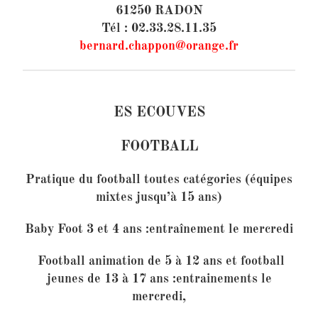
61250 RADON
Tél : 02.33.28.11.35
bernard.chappon@orange.fr
ES ECOUVES
FOOTBALL
Pratique du football toutes catégories (équipes
mixtes jusqu’à 15 ans)
Baby Foot 3 et 4 ans :entraînement le mercredi
Football animation de 5 à 12 ans et football
jeunes de 13 à 17 ans :
entrainements le
mercredi,