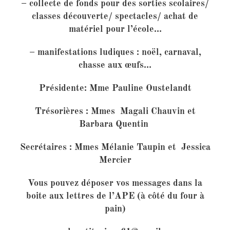
– collecte de fonds pour des sorties scolaires/
classes découverte/ spectacles/ achat de
matériel pour l’école…
– manifestations ludiques : noël, carnaval,
chasse aux œufs…
Présidente: Mme Pauline Oustelandt
Trésorières : Mmes Magali Chauvin et
Barbara Quentin
Secrétaires : Mmes Mélanie Taupin et Jessica
Mercier
Vous pouvez déposer vos messages dans la
boite aux lettres de l’APE (à côté du four à
pain)