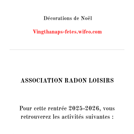
Décorations de Noël
Vingthanaps-fetes.wifeo.com
ASSOCIATION RADON LOISIRS
Pour cette rentrée 2025-2026, vous
retrouverez les activités suivantes :