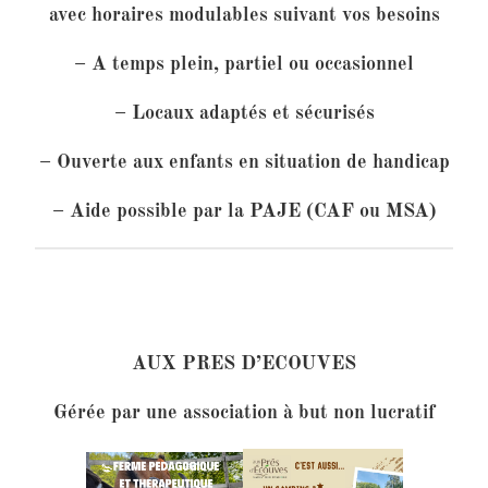
avec horaires modulables suivant vos besoins
– A temps plein, partiel ou occasionnel
– Locaux adaptés et sécurisés
– Ouverte aux enfants en situation de handicap
– Aide possible par la PAJE (CAF ou MSA)
AUX PRES D’ECOUVES
Gérée par une association à but non lucratif