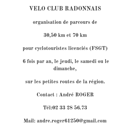
VELO CLUB RADONNAIS
organisation de parcours de
30,50 km et 70 km
pour cyclotouristes licenciés (FSGT)
6 fois par an, le jeudi, le samedi ou le
dimanche,
sur les petites routes de la région.
Contact : André ROGER
Tél:02 33 28 56.73
Mail: andre.roger61250@gmail.com