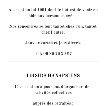
Association loi 1901 dont le but est de venir en
aide aux personnes agées.
Nos rencontres se font tantôt chez l’un, tantôt
chez l’autre.
Jeux de cartes et jeux divers.
Tel: 06 86 76 20 67
LOISIRS HANAPSIENS
L’association a pour but d’organiser des
activités collectives
auprès des retraités :