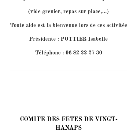
(vide grenier, repas sur place,…)
Toute aide est la bienvenue lors de ces activités
Présidente : POTTIER Isabelle
Téléphone : 06 82 22 27 30
COMITE DES FETES DE VINGT-
HANAPS