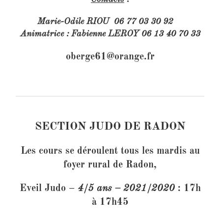
Marie-Odile RIOU 06 77 03 30 92
Animatrice : Fabienne LEROY 06 13 40 70 33
oberge61@orange.fr
SECTION JUDO DE RADON
Les cours se déroulent tous les mardis au
foyer rural de Radon,
Eveil Judo
–
4/5 ans – 2021/2020
: 17h
à 17h45