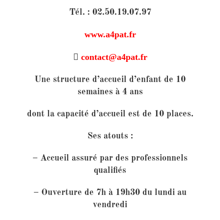
Tél. : 02.50.19.07.97
www.a4pat.fr

contact@a4pat.fr
Une structure d’accueil d’enfant de 10
semaines à 4 ans
dont la capacité d’accueil est de 10 places.
Ses atouts
:
– Accueil assuré par des professionnels
qualifiés
– Ouverture de 7h à 19h30 du lundi au
vendredi