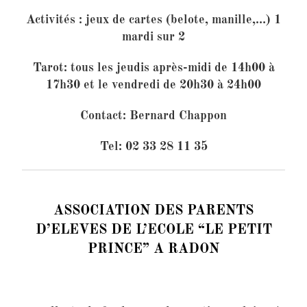
Activités : jeux de cartes (belote, manille,…) 1
mardi sur 2
Tarot: tous les jeudis après-midi de 14h00 à
17h30 et le vendredi de 20h30 à 24h00
Contact: Bernard Chappon
Tel: 02 33 28 11 35
ASSOCIATION DES PARENTS
D’ELEVES DE L’ECOLE “LE PETIT
PRINCE” A RADON