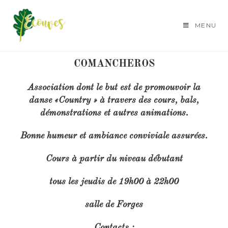
MENU
ASSOCIATIONS SPORTIVES
COMANCHEROS
Association dont le but est de promouvoir la
danse «Country » à travers des cours, bals,
démonstrations et autres animations.
Bonne humeur et ambiance conviviale assurées.
Cours à partir du niveau débutant
tous les jeudis de 19h00 à 22h00
salle de Forges
Contacts
: