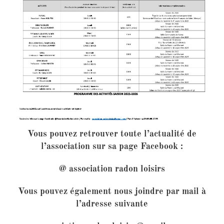
Vous pouvez retrouver toute l’actualité de
l’association sur sa page Facebook :
@ association radon loisirs
Vous pouvez également nous joindre par mail à
l’adresse suivante