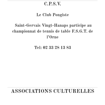
C.P.S.V.
Le Club Pongiste
Saint-Gervais Vingt-Hanaps participe au
championnat de tennis de table F.S.G.T. de
l’Orne
Tel: 02 33 28 13 83
ASSOCIATIONS CULTURELLES