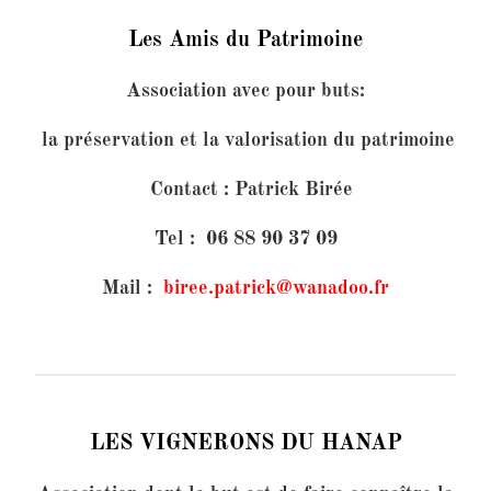
Les Amis du Patrimoine
Association avec pour buts:
la préservation et la valorisation du patrimoine
Contact : Patrick Birée
Tel : 06 88 90 37 09
Mail :
biree.patrick@wanadoo.fr
LES VIGNERONS DU HANAP