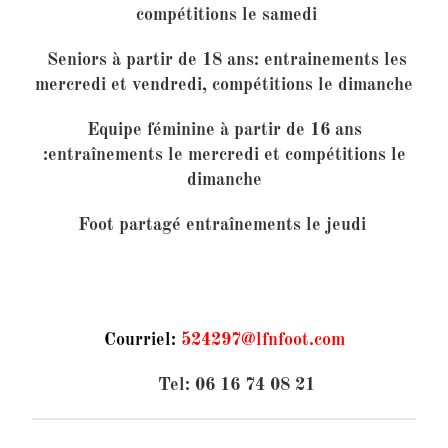
compétitions le samedi
Seniors à partir de 18 ans:
entrainements les
mercredi et vendredi, compétitions le dimanche
Equipe féminine à partir de 16 ans
:entraînements le mercredi et compétitions le
dimanche
Foot partagé entraînements le jeudi
Courriel:
524297@lfnfoot.com
Tel: 06 16 74 08 21