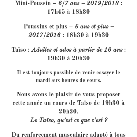
Mini-Poussin
–
6/7 ans – 2019/2018
:
17h45 à 18h30
Poussins et plus
–
8 ans et plus –
2017/2016
: 18h30 à 19h30
Taïso
:
Adultes et ados à partir de 16 ans
:
19h30 à 20h30
Il est toujours possible de venir essayer le
mardi aux heures de cours.
Nous avons le plaisir de vous proposer
cette année un cours de
Taïso de 19h30 à
20h30
.
Le Taïso, qu’est ce que c’est ?
Du renforcement musculaire adapté à tous