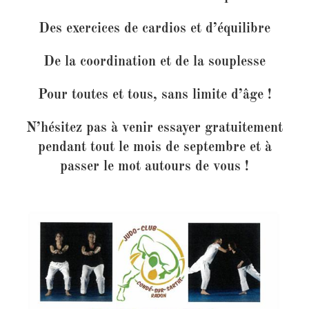
Des exercices de cardios et d’équilibre
De la coordination et de la souplesse
Pour toutes et tous, sans limite d’âge !
N’hésitez pas à venir
essayer gratuitement
pendant tout le mois de septembre
et à
passer le mot autours de vous !