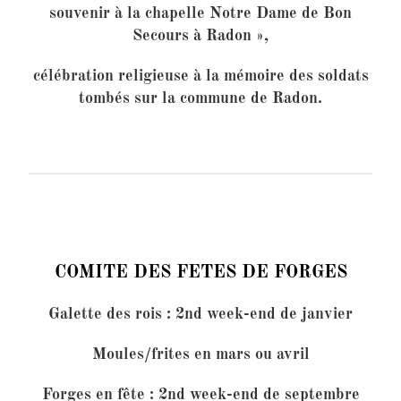
souvenir à la chapelle Notre Dame de Bon
Secours à Radon »,
célébration religieuse à la mémoire des soldats
tombés sur la commune de Radon.
COMITE DES FETES DE FORGES
Galette des rois : 2nd week-end de janvier
Moules/frites en mars ou avril
Forges en fête : 2nd week-end de septembre