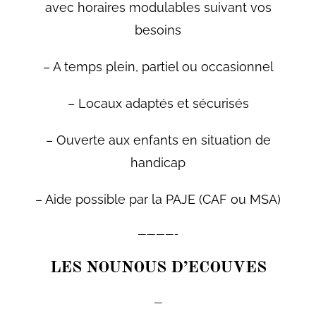
avec horaires modulables suivant vos
besoins
– A temps plein, partiel ou occasionnel
– Locaux adaptés et sécurisés
– Ouverte aux enfants en situation de
handicap
– Aide possible par la PAJE (CAF ou MSA)
————-
LES NOUNOUS D’ECOUVES
—