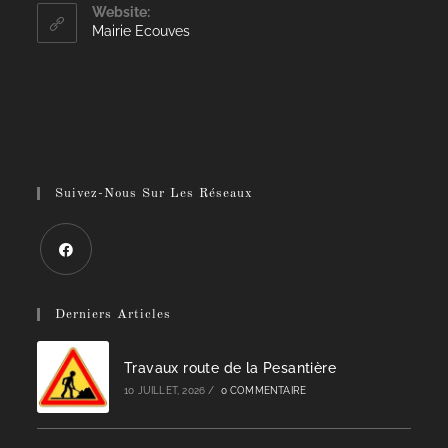
Website:
Mairie Ecouves
Suivez-Nous Sur Les Réseaux
Derniers Articles
Travaux route de la Pesantière
10 JUILLET, 2026
/
0 COMMENTAIRE