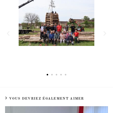
VOUS DEVRIEZ ÉGALEMENT AIMER