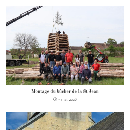
Montage du bûcher de la St Jean
5 mai, 2026