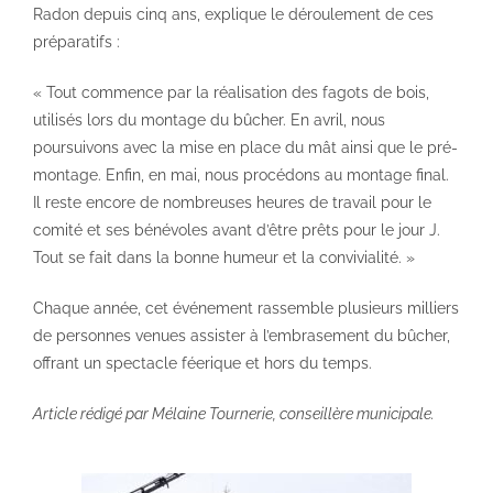
Radon depuis cinq ans, explique le déroulement de ces
préparatifs :
« Tout commence par la réalisation des fagots de bois,
utilisés lors du montage du bûcher. En avril, nous
poursuivons avec la mise en place du mât ainsi que le pré-
montage. Enfin, en mai, nous procédons au montage final.
Il reste encore de nombreuses heures de travail pour le
comité et ses bénévoles avant d’être prêts pour le jour J.
Tout se fait dans la bonne humeur et la convivialité. »
Chaque année, cet événement rassemble plusieurs milliers
de personnes venues assister à l’embrasement du bûcher,
offrant un spectacle féerique et hors du temps.
Article rédigé par Mélaine Tournerie, conseillère municipale.