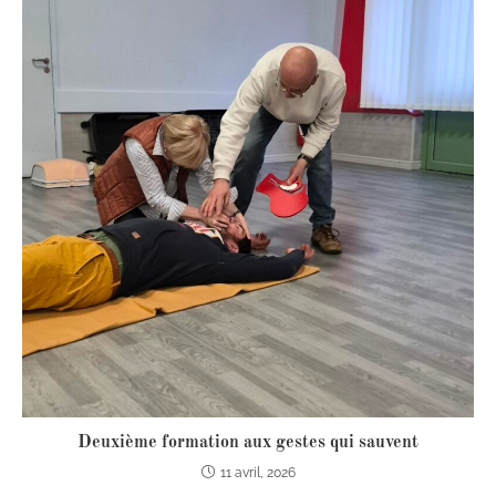
Deuxième formation aux gestes qui sauvent
11 avril, 2026