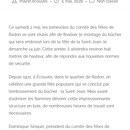
mairie.ecouves
5 mai, 2026
Non classé
Ce samedi 2 mai, les bénévoles du comité des fêtes de
Radon se sont réunis afin de finaliser le montage du bûcher
qui sera embrasé lors de la fête de la Saint-Jean, le
dimanche 14 juin. Cette année, il atteindra environ huit
mètres de hauteur, afin de répondre aux nouvelles normes
de sécurité.
Depuis 1972, à Écouves, dans le quartier de Radon, on
célèbre une grande fête populaire qui se conclut par
l’embrasement du bûcher : la Saint-Jean. Mais avant
d’admirer les flammes dévorer cette impressionnante
structure en bois, de nombreuses heures de travail sont
nécessaires.
Dominique Sinquin, président du comité des fêtes de