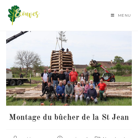
MENU
Montage du bûcher de la St Jean