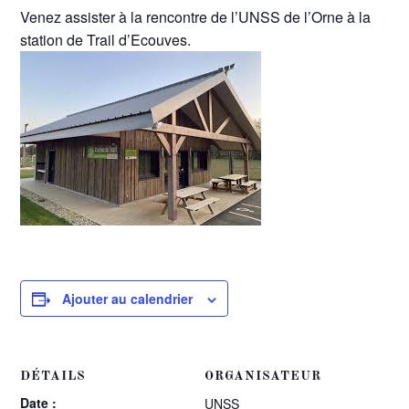
Venez assister à la rencontre de l’UNSS de l’Orne à la
station de Trail d’Ecouves.
Ajouter au calendrier
DÉTAILS
ORGANISATEUR
Date :
UNSS