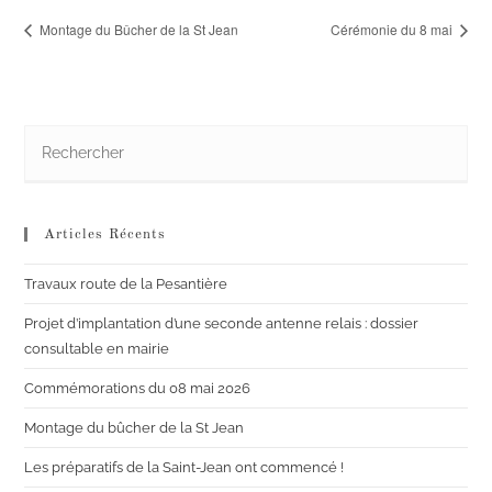
Montage du Bûcher de la St Jean
Cérémonie du 8 mai
Articles Récents
Travaux route de la Pesantière
Projet d’implantation d’une seconde antenne relais : dossier
consultable en mairie
Commémorations du 08 mai 2026
Montage du bûcher de la St Jean
Les préparatifs de la Saint-Jean ont commencé !